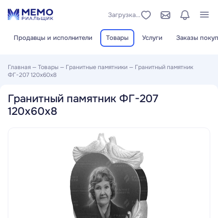
Загрузка...
Продавцы и исполнители
Товары
Услуги
Заказы покуп
Главная
—
Товары
—
Гранитные памятники
—
Гранитный памятник
ФГ-207 120x60x8
Гранитный памятник ФГ-207
120x60x8