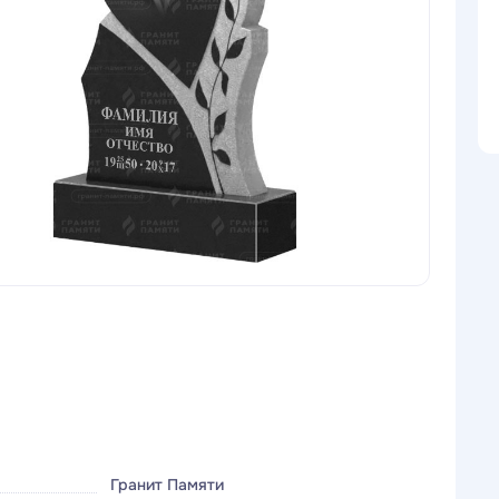
Гранит Памяти