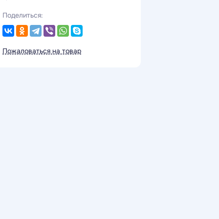
Поделиться:
Пожаловаться на товар