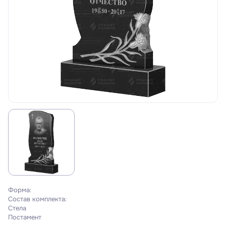
Форма:
Состав комплекта:
Стела
Постамент