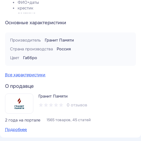
ФИО+даты
крестик
доставка
Основные характеристики
Производитель
Гранит Памяти
Страна производства
Россия
Цвет
Габбро
Все характеристики
О продавце
Гранит Памяти
0 отзывов
2 года на портале
1565 товаров, 45 статей
Подробнее