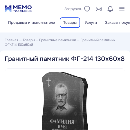
Загрузка...
Продавцы и исполнители
Товары
Услуги
Заказы покуп
Главная
—
Товары
—
Гранитные памятники
—
Гранитный памятник
ФГ-214 130x60x8
Гранитный памятник ФГ-214 130x60x8