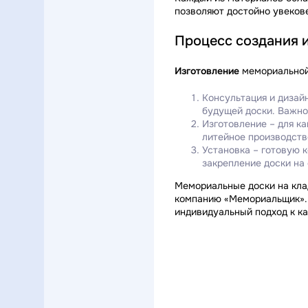
позволяют достойно увекове
Процесс создания 
Изготовление
мемориальной 
Консультация и дизай
будущей доски. Важно
Изготовление – для к
литейное производств
Установка – готовую 
закрепление доски на 
Мемориальные доски на кла
компанию «Мемориальщик». 
индивидуальный подход к ка