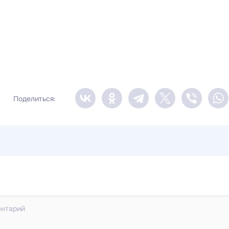
Поделиться: