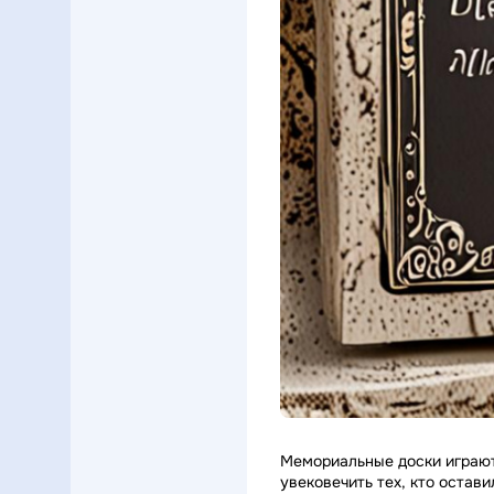
Мемориальные доски играют
увековечить тех, кто остав