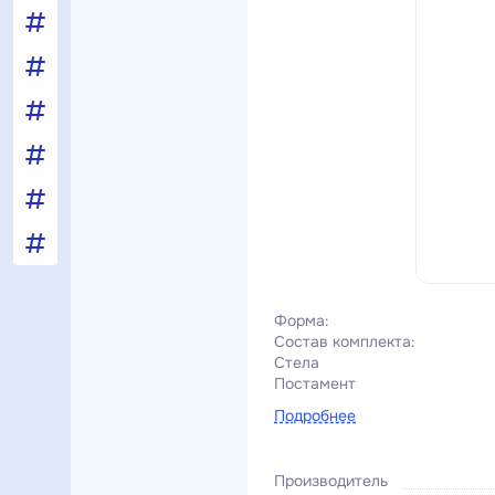
Форма:
Состав комплекта:
Стела
Постамент
Подробнее
Производитель