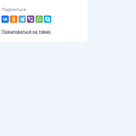
Поделиться:
Пожаловаться на товар