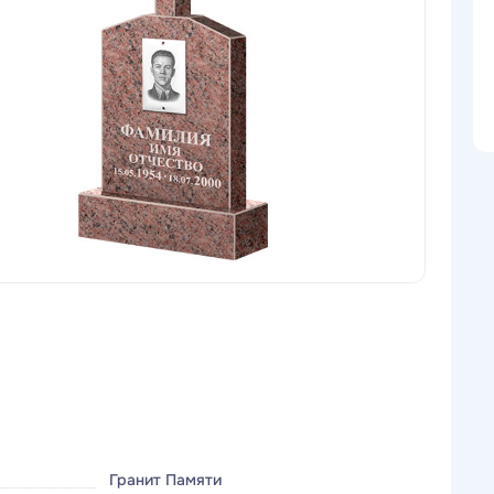
Гранит Памяти