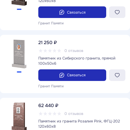
120x60x8
Связаться
Гранит Памяти
21 250 ₽
0 отзывов
Памятник из Сибирского гранита, прямой
100x50x6
Связаться
Гранит Памяти
62 440 ₽
0 отзывов
Памятник из гранита Розалия Pink, ФГЦ-202
120x60x8