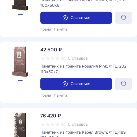
100x50x6
Связаться
Гранит Памяти
42 500 ₽
0 отзывов
Памятник из гранита Розалия Pink, ФГЦ-202
110x50x7
Связаться
Гранит Памяти
76 420 ₽
0 отзывов
Памятник из гранита Карел Brown, ФГЦ-189