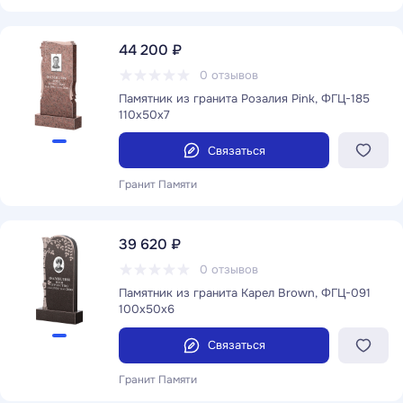
44 200 ₽
0 отзывов
Памятник из гранита Розалия Pink, ФГЦ-185
110x50x7
Связаться
Гранит Памяти
39 620 ₽
0 отзывов
Памятник из гранита Карел Brown, ФГЦ-091
100x50x6
Связаться
Гранит Памяти