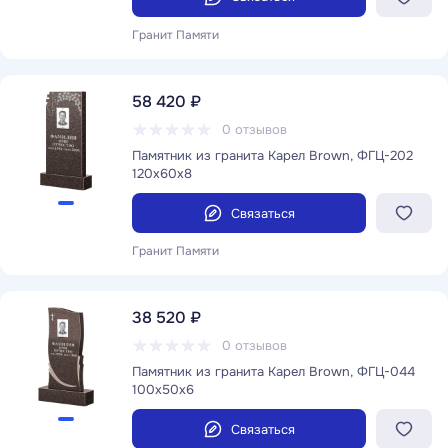
Гранит Памяти
58 420 ₽
0 отзывов
Памятник из гранита Карел Brown, ФГЦ-202
120x60x8
Связаться
Гранит Памяти
38 520 ₽
0 отзывов
Памятник из гранита Карел Brown, ФГЦ-044
100x50x6
Связаться