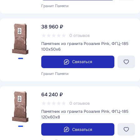
Гранит Памяти
38 960 ₽
0 отзывов
Памятник из гранита Розалия Pink, ФГЦ-185
100x50x6
Связаться
Гранит Памяти
64 240 ₽
0 отзывов
Памятник из гранита Розалия Pink, ФГЦ-185
120x60x8
Связаться