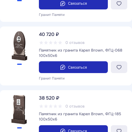
Связаться
Гранит Памяти
40 720 ₽
0 отзывов
Памятник из гранита Карел Brown, ФГЦ-068
100x50x6
Связаться
Гранит Памяти
38 520 ₽
0 отзывов
Памятник из гранита Карел Brown, ФГЦ-185
100x50x6
Связаться