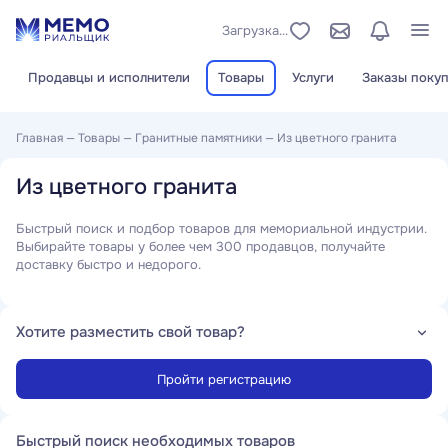
Загрузка...
Продавцы и исполнители
Товары
Услуги
Заказы покуп
Главная
—
Товары
—
Гранитные памятники
—
Из цветного гранита
Из цветного гранита
Быстрый поиск и подбор товаров для мемориальной индустрии.
Выбирайте товары у более чем 300 продавцов, получайте
доставку быстро и недорого.
Хотите разместить свой товар?
Пройти регистрацию
Быстрый поиск необходимых товаров