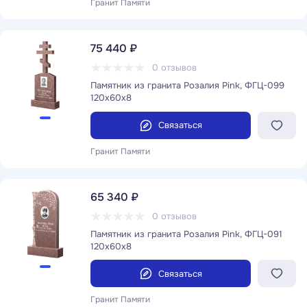
Гранит Памяти
75 440 ₽
0 отзывов
Памятник из гранита Розалия Pink, ФГЦ-099
120x60x8
Связаться
Гранит Памяти
65 340 ₽
0 отзывов
Памятник из гранита Розалия Pink, ФГЦ-091
120x60x8
Связаться
Гранит Памяти