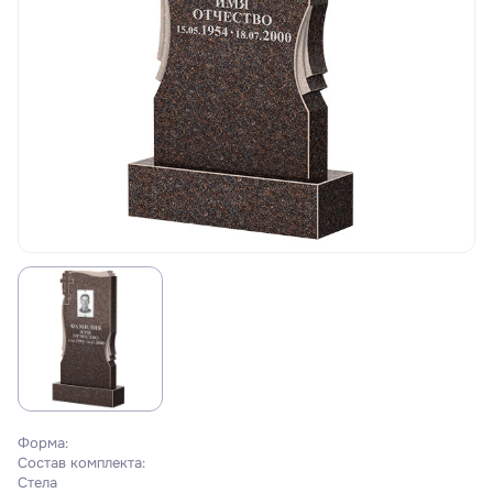
Форма:
Состав комплекта:
Стела