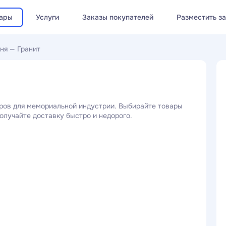
ары
Услуги
Заказы покупателей
Разместить з
ня
—
Гранит
ров для мемориальной индустрии. Выбирайте товары
олучайте доставку быстро и недорого.