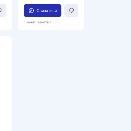
Связаться
Гранит Памяти 1