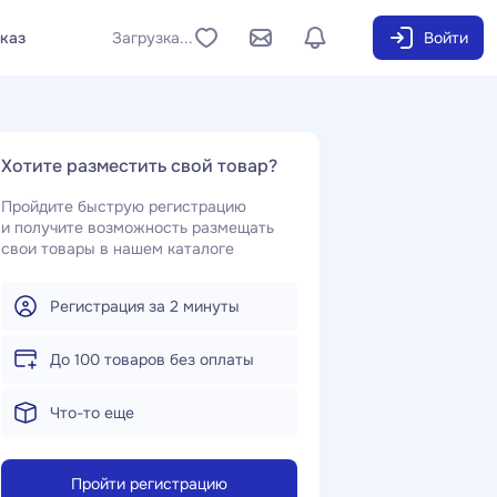
аказ
Загрузка...
Войти
Хотите разместить свой товар?
Пройдите быструю регистрацию
и получите возможность размещать
свои товары в нашем каталоге
Регистрация за 2 минуты
До 100 товаров без оплаты
Что-то еще
Пройти регистрацию