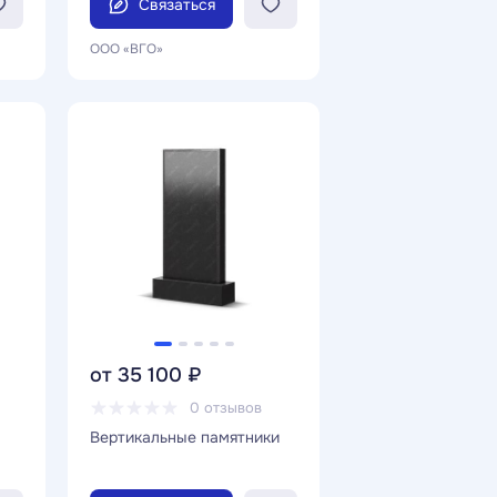
Связаться
ООО «ВГО»
от 35 100 ₽
0 отзывов
Вертикальные памятники