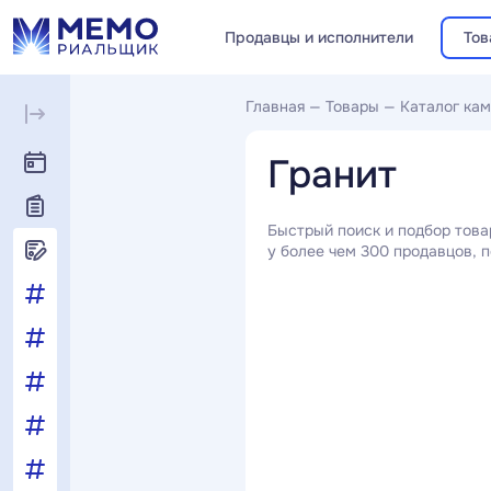
Продавцы и исполнители
Тов
Главная
—
Товары
—
Каталог кам
Гранит
Быстрый поиск и подбор това
у более чем 300 продавцов, п