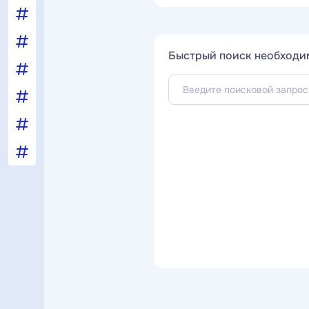
Быстрый поиск необходи