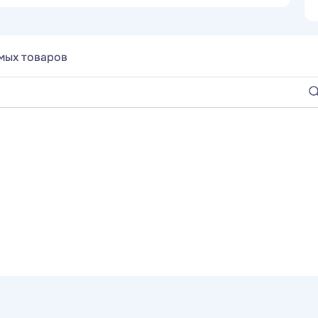
мых товаров