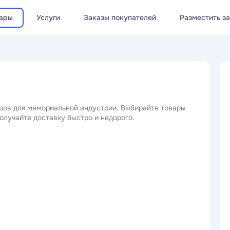
ары
Услуги
Заказы покупателей
Разместить з
ров для мемориальной индустрии. Выбирайте товары
олучайте доставку быстро и недорого.