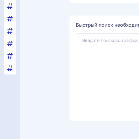
Быстрый поиск необходи