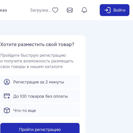
аказ
Загрузка...
Войти
Хотите разместить свой товар?
Пройдите быструю регистрацию
и получите возможность размещать
свои товары в нашем каталоге
Регистрация за 2 минуты
До 100 товаров без оплаты
Что-то еще
Пройти регистрацию