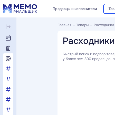
Продавцы и исполнители
Тов
Главная
—
Товары
—
Расходники
Расходники
Быстрый поиск и подбор това
у более чем 300 продавцов, п