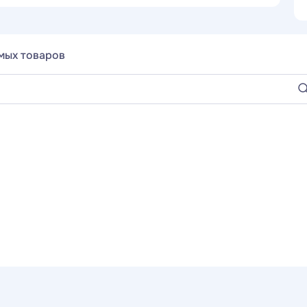
мых товаров