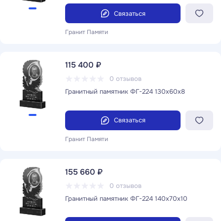
Связаться
Гранит Памяти
115 400 ₽
0 отзывов
Гранитный памятник ФГ-224 130x60x8
Связаться
Гранит Памяти
155 660 ₽
0 отзывов
Гранитный памятник ФГ-224 140x70x10