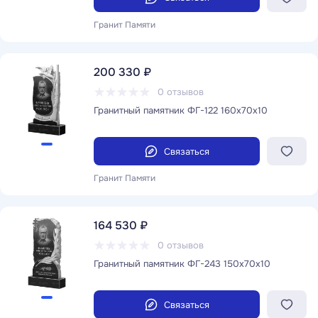
Гранит Памяти
200 330 ₽
0 отзывов
Гранитный памятник ФГ-122 160x70x10
Связаться
Гранит Памяти
164 530 ₽
0 отзывов
Гранитный памятник ФГ-243 150x70x10
Связаться