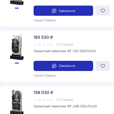
Связаться
Гранит Памяти
183 530 ₽
0 отзывов
Гранитный памятник ФГ-122 150x70x10
Связаться
Гранит Памяти
158 030 ₽
0 отзывов
Гранитный памятник ФГ-249 150x70x10