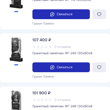
Связаться
Гранит Памяти
107 400 ₽
0 отзывов
Гранитный памятник ФГ-243 130x60x8
Связаться
Гранит Памяти
101 900 ₽
0 отзывов
Гранитный памятник ФГ-249 130x60x8