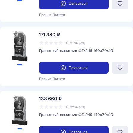
Связаться
Гранит Памяти
171 330 ₽
0 отзывов
Гранитный памятник ФГ-249 160x70x10
Связаться
Гранит Памяти
138 660 ₽
0 отзывов
Гранитный памятник ФГ-249 140x70x10
Связаться