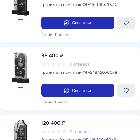
Гранитный памятник ФГ-116 140x70x10
Связаться
Гранит Памяти
88 400 ₽
0 отзывов
Гранитный памятник ФГ-249 120x60x8
Связаться
Гранит Памяти
120 400 ₽
0 отзывов
Гранитный памятник ФГ-116 130x60x8