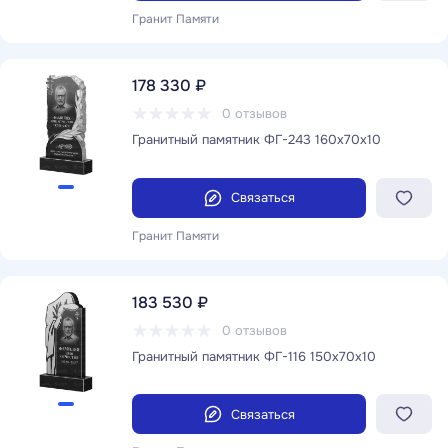
Гранит Памяти
178 330 ₽
0 отзывов
Гранитный памятник ФГ-243 160x70x10
Связаться
Гранит Памяти
183 530 ₽
0 отзывов
Гранитный памятник ФГ-116 150x70x10
Связаться