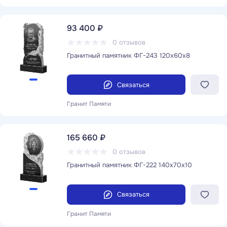
93 400 ₽
0 отзывов
Гранитный памятник ФГ-243 120x60x8
Связаться
Гранит Памяти
165 660 ₽
0 отзывов
Гранитный памятник ФГ-222 140x70x10
Связаться
Гранит Памяти