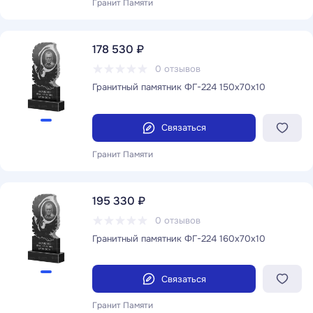
Гранит Памяти
178 530 ₽
0 отзывов
Гранитный памятник ФГ-224 150x70x10
Связаться
Гранит Памяти
195 330 ₽
0 отзывов
Гранитный памятник ФГ-224 160x70x10
Связаться
Гранит Памяти