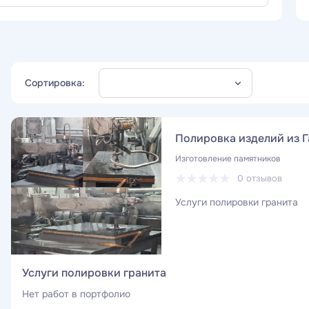
Сортировка:
Полировка изделий из Г
Изготовление памятников
0 отзывов
Услуги полировки гранита
Услуги полировки гранита
Нет работ в портфолио