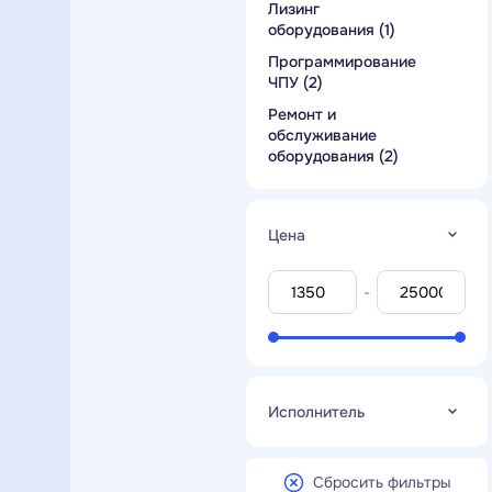
Лизинг
работы (укладка
оборудования (1)
плитки) (1)
Программирование
ЧПУ (2)
Ремонт и
обслуживание
оборудования (2)
Цена
-
Исполнитель
Сбросить фильтры