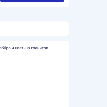
аббро и цветных гранитов