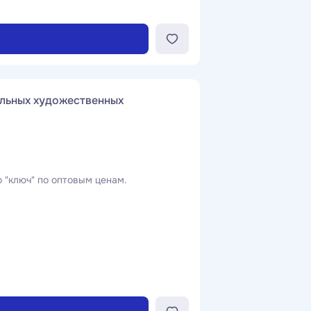
льных художественных
 "ключ" по оптовым ценам.