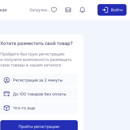
аказ
Загрузка...
Войти
Хотите разместить свой товар?
Пройдите быструю регистрацию
и получите возможность размещать
свои товары в нашем каталоге
Регистрация за 2 минуты
До 100 товаров без оплаты
Что-то еще
Пройти регистрацию